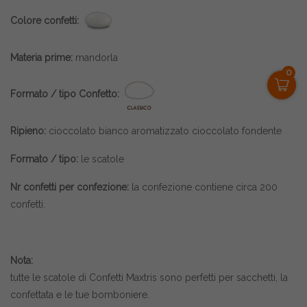
Colore confetti:
Materia prime:
mandorla
0
Formato / tipo Confetto:
Ripieno:
cioccolato bianco aromatizzato cioccolato fondente
Formato / tipo:
le scatole
Nr confetti per confezione:
la confezione contiene circa 200
confetti.
Nota:
tutte le scatole di
Confetti Maxtris
sono perfetti per sacchetti, la
confettata e le tue bomboniere.