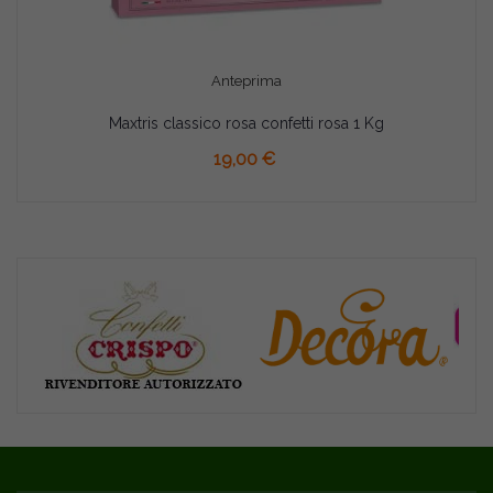
Anteprima
Maxtris classico rosa confetti rosa 1 Kg
AGGIUNGI AL CARRELLO
19,00 €