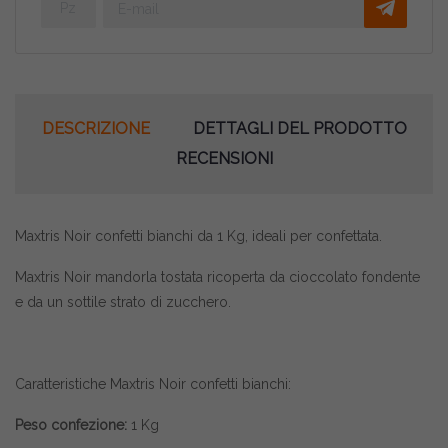
DESCRIZIONE
DETTAGLI DEL PRODOTTO
RECENSIONI
Maxtris Noir confetti bianchi da 1 Kg, ideali per confettata.
Maxtris Noir mandorla tostata ricoperta da cioccolato fondente
e da un sottile strato di zucchero.
Caratteristiche Maxtris Noir confetti bianchi:
Peso confezione:
1 Kg