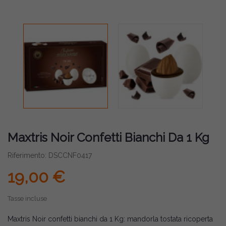
Maxtris Noir Confetti Bianchi Da 1 Kg
Riferimento: DSCCNF0417
19,00 €
Tasse incluse
Maxtris Noir confetti bianchi da 1 Kg: mandorla tostata ricoperta