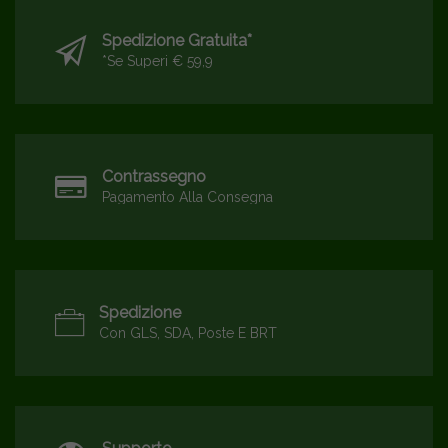
Spedizione Gratuita*
*se Superi € 59,9
Contrassegno
Pagamento Alla Consegna
Spedizione
Con GLS, SDA, Poste E BRT