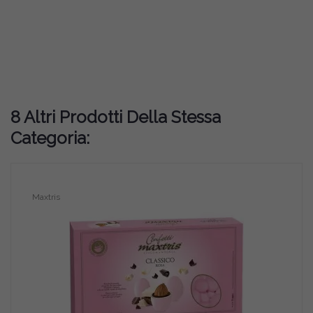
8 Altri Prodotti Della Stessa
Categoria:
Maxtris