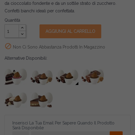
da cioccolato fondente e da un sottile strato di zucchero.
Confetti bianchi ideali per confettata.
Quantità
AGGIUNGI AL CARRELLO

Non Ci Sono Abbastanza Prodotti In Magazzino
Alternative Disponibili:
Inserisci La Tua Email Per Sapere Quando Il Prodotto
Sarà Disponibile