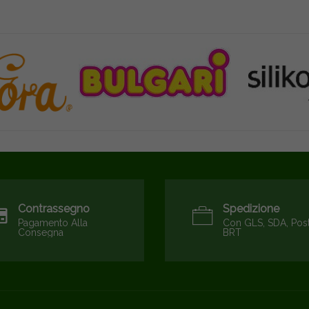
Contrassegno
Spedizione
Pagamento Alla
Con GLS, SDA, Pos
Consegna
BRT