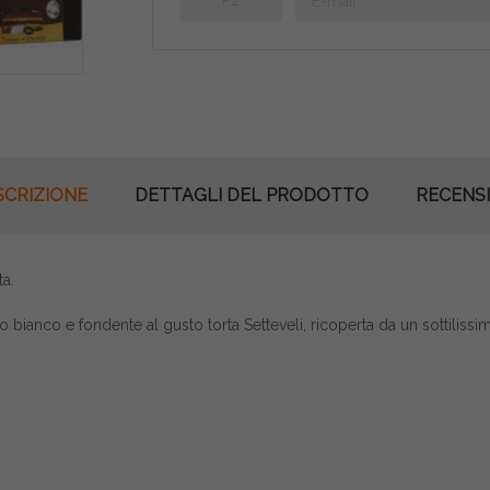
SCRIZIONE
DETTAGLI DEL PRODOTTO
RECENSI
ta.
o bianco e fondente al gusto torta Setteveli, ricoperta da un sottilissi