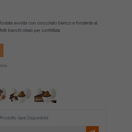
a tostata avvolta con cioccolato bianco e fondente al
etti bianchi ideali per confettata
zino
 Prodotto Sarà Disponibile