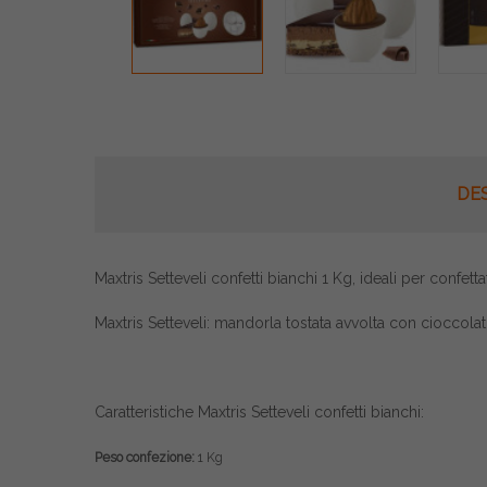
DE
Maxtris Setteveli confetti bianchi 1 Kg, ideali per confetta
Maxtris Setteveli: mandorla tostata avvolta con cioccolat
Caratteristiche Maxtris Setteveli confetti bianchi:
Peso confezione:
1 Kg