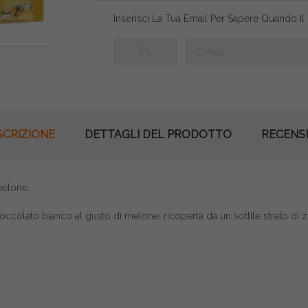
Inserisci La Tua Email Per Sapere Quando Il
SCRIZIONE
DETTAGLI DEL PRODOTTO
RECENSI
melone.
ioccolato bianco al gusto di melone, ricoperta da un sottile strato di 