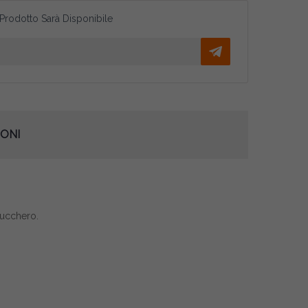
 Prodotto Sarà Disponibile
ONI
zucchero.