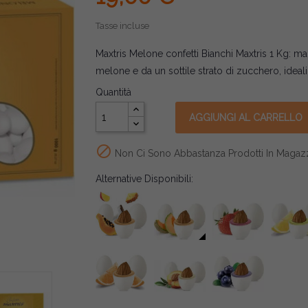
Tasse incluse
Maxtris Melone confetti Bianchi Maxtris 1 Kg: ma
melone e da un sottile strato di zucchero, ideali
Quantità
AGGIUNGI AL CARRELLO

Non Ci Sono Abbastanza Prodotti In Magaz
Alternative Disponibili: