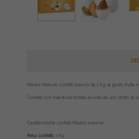
DE
Maxtris Melone confetti bianchi da 1 Kg, al gusto frutta 
Confetti con mandorla tostata avvolta da uno strato di c
Caratteristiche confetti Maxtris melone:
Peso confetti:
1 Kg