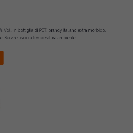
 Vol., in bottiglia di PET, brandy italiano extra morbido.
e. Servire liscio a temperatura ambiente.